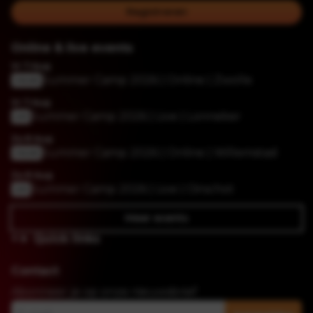
Registreren
Online & live events
Vr
7
Aug
Summer Camp 2026 | Online | Zwolle
ONLINE
Vr
7
Aug
Summer Camp 2026 | Live | Lonneker
LIVE
Za
8
Aug
Summer Camp 2026 | Online | Willemstad
ONLINE
Za
8
Aug
Summer Camp 2026 | Live | Oirschot
LIVE
Meer events
Quick links
Contact
Abonneer je op onze nieuwsbrief