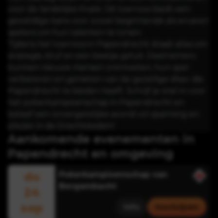
voor de landelijke finale. Dit toernooi biedt een
geweldige kans voor zowel beginnende als ervaren
spelers om hun talenten te tonen.
Tijdens het toernooi in Papendrecht draait alles om
strategie, bluf en een beetje geluk. Deelnemers
kunnen nieuwe mensen ontmoeten, hun spel
verbeteren en genieten van de gezellige sfeer die
Papendrecht te bieden heeft. Schrijf je snel in voor
het pokerkampioenschap in Papendrecht en
beleef een onvergetelijke avond vol spanning en
plezier in de Drechtsteden!
Aankomende evenementen in
Papendrecht
en omgeving
do
Pokerkampioenschap van
Bergambacht
24
sep
Info
Inschrijven