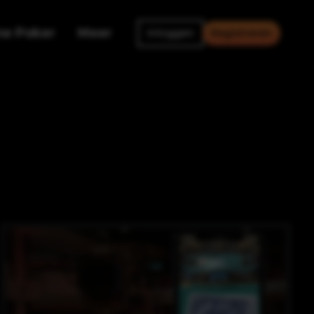
ne Poker
Meer
Inloggen
Registreren