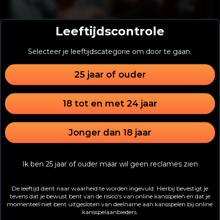
Leeftijdscontrole
Online Pokerkampioenschap van Vlissingen
Selecteer je leeftijdscategorie om door te gaan.
Datum:
14-04-2024
Winnaar:
Frank Biemans
25 jaar of ouder
18 tot en met 24 jaar
Jonger dan 18 jaar
Ik ben 25 jaar of ouder maar wil geen reclames zien
De leeftijd dient naar waarheid te worden ingevuld. Hierbij bevestigt je
Online Pokerkampioenschap van Vlissingen
tevens dat je bewust bent van de risico's van online kansspelen en dat je
Datum:
27-12-2020
momenteel niet bent uitgesloten van deelname aan kansspelen bij online
Winnaar:
Tom van Duuren
kansspelaanbieders.