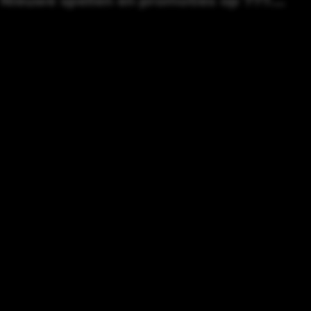
Nieuwe spellen en promoties op 777.nl!