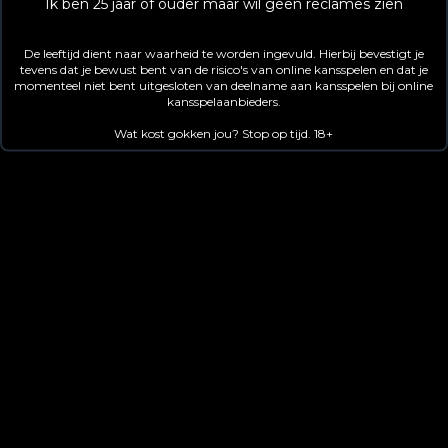
Ik ben 25 jaar of ouder maar wil geen reclames zien
De leeftijd dient naar waarheid te worden ingevuld. Hierbij bevestigt je
tevens dat je bewust bent van de risico's van online kansspelen en dat je
momenteel niet bent uitgesloten van deelname aan kansspelen bij online
kansspelaanbieders.
Wat kost gokken jou? Stop op tijd. 18+