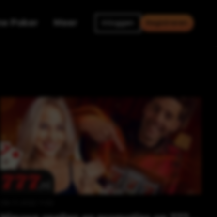
ne Poker
Meer
Inloggen
Registreren
08-11-2022 11:50