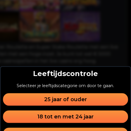
ner Roulette en Super Stake Roulette met een live
elen met een hoge inzet. Je kunt tot wel € 5000
 casinospellen in het live casino erg hoog.
Leeftijdscontrole
Selecteer je leeftijdscategorie om door te gaan.
25 jaar of ouder
18 tot en met 24 jaar