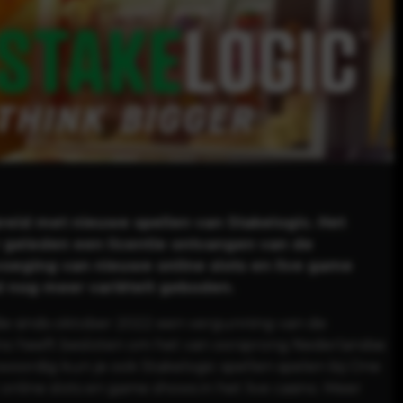
eid met nieuwe spellen van Stakelogic. Het
r geleden een licentie ontvangen van de
voeging van nieuwe online slots en live game
d nog meer variëteit geboden.
die sinds oktober 2022 een vergunning van de
sino heeft besloten om het van oorsprong Nederlandse
oordig kun je ook Stakelogic spellen spelen bij One
t
online slots
en
game shows
in het live casino. Meer