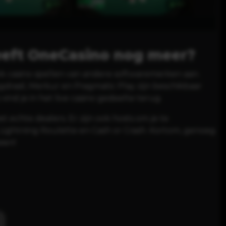
eeft OneCasino nog meer?
ok casino spellen van andere softwaremerken aan.
ggdrasil, Merkur en Pragmatic Play zijn beschikbaar
nd je in het live casino gedeelte terug.
t echte dealers. Er zijn ook hosts om je te
, Lightning Roulette en
Cash or Crash
. Kortom, genoeg
ien!