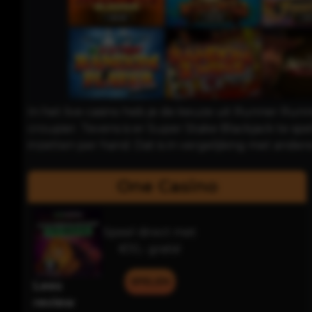
In het live casino heb je de keuze uit Runner Run
croupier. Tevens is er Super Stake Blackjack te sp
inzetten per hand. Dat is in vergelijking met andere
One Casino
Speel direct met
€10,- gratis!
SPELEN
Lees
review