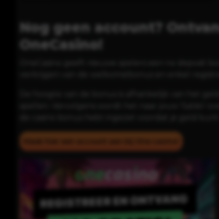
Nog geen account? Ontvan
OneCasino!
OneCasino geeft nieuwe spelers een no deposit bonu
verkrijgen van de welkomstbonus en enkel registre
De hoogte van de bonus is afhankelijk van het geld
spellen. Vervolgens wordt het naar jouw 'Saldo' ov
de casino bonus hebt ingezet voordat je geld kunt
Maak hier een account aan bij One casino!