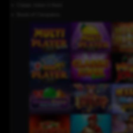
Classic Joker 5 Reel
Book of Cleopatra