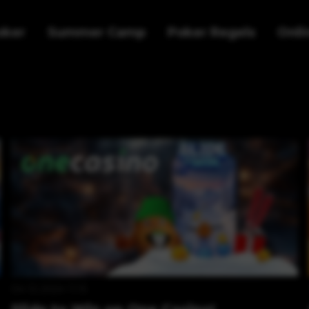
oker
Summer Camp
Poker Regels
Onli
04-12-2024 11:15