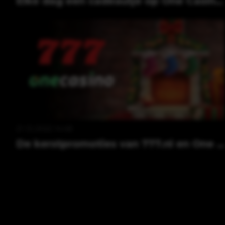
Elke dag een cadeautje op One Casino!
21-12-2022 14:48
De kerstpromoties van 777.nl en One Casino!