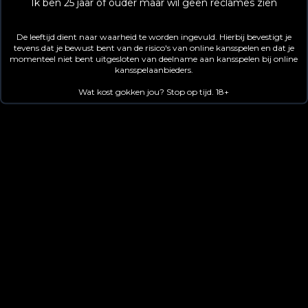
Ik ben 25 jaar of ouder maar wil geen reclames zien
De leeftijd dient naar waarheid te worden ingevuld. Hierbij bevestigt je
tevens dat je bewust bent van de risico's van online kansspelen en dat je
momenteel niet bent uitgesloten van deelname aan kansspelen bij online
kansspelaanbieders.
Wat kost gokken jou? Stop op tijd. 18+