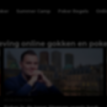
oker
Summer Camp
Poker Regels
Onli
eving online gokken en pok
05-06-2024 14:00