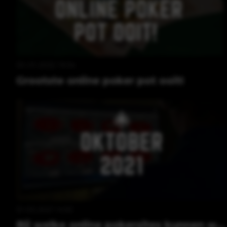
30-01-2022 19:34
Grootste online poker pot ooit!
31-03-2021 14:50
Bij welke online pokersites kunnen we straks legaal pokeren?