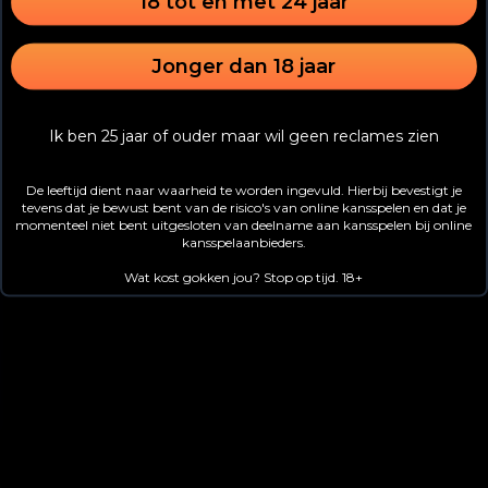
18 tot en met 24 jaar
Jonger dan 18 jaar
22-09-2021 15:42
Ik ben 25 jaar of ouder maar wil geen reclames zien
Pokerstars, Unibet & Partypoker op zwart
De leeftijd dient naar waarheid te worden ingevuld. Hierbij bevestigt je
tevens dat je bewust bent van de risico's van online kansspelen en dat je
momenteel niet bent uitgesloten van deelname aan kansspelen bij online
kansspelaanbieders.
Wat kost gokken jou? Stop op tijd. 18+