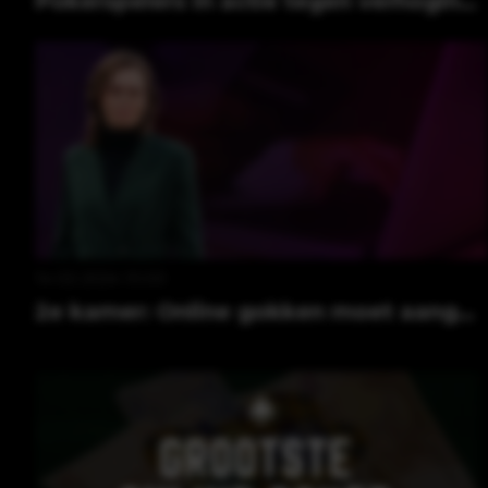
Pokerspelers in actie tegen verhoging kansspelbelasting
14-02-2024 10:00
2e kamer: Online gokken moet aangeschroefd worden