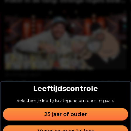
Poker in de tang: Strenge regels bedreigen Nederlandse poker cultuur
20-07-2023 08:37
Dit krijgen de WSOP finalisten écht betaald!
Leeftijdscontrole
Selecteer je leeftijdscategorie om door te gaan.
25 jaar of ouder