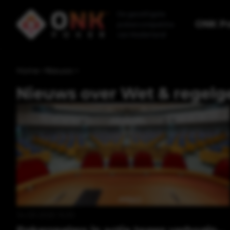
De gezelligste
ONK P
pokercompetitie
van Nederland
Home
>
Nieuws
>
Nieuws over
Wet & regelg
14-03-2025 15:30