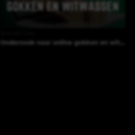
25-06-2021 12:06
Onderzoek naar online gokken en witwassen