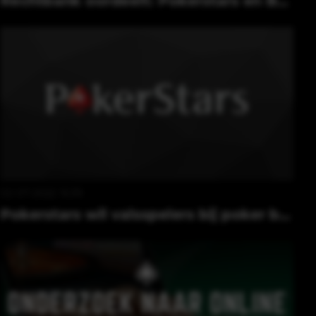
Rechtbank oordeelt: Pokerstars en Bwin moeten tonnen terugbetalen!
02-07-2022 15:39
Pokerstars wil valsspelers bij poker buitensluiten van live evenementen