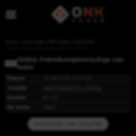
Home
>
Informatie ONK Poker 2025/2026
>
Online Pokerkampioenschap van Aalst
Online Pokerkampioenschap van
Online
Aalst
Datum
16 mei 2021 om 19:30
Locatie
Aalst Pokerrrr2
- Online
Kosten
€
7,50
Re-entry
Geen
Inschrijven niet mogelijk