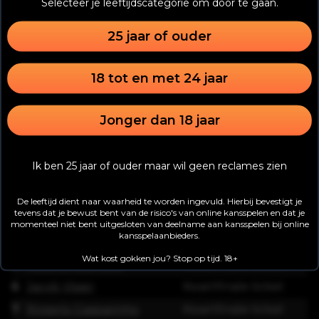
Selecteer je leeftijdscategorie om door te gaan.
25 jaar of ouder
18 tot en met 24 jaar
Uitslag
Jonger dan 18 jaar
192
deelnemers
#
Speler
Prijs
Ik ben 25 jaar of ouder maar wil geen reclames zien
1
Alex van der Linden
Halve finale ticket
2
Erik Vervoorn
Halve finale ticket
De leeftijd dient naar waarheid te worden ingevuld. Hierbij bevestigt je
tevens dat je bewust bent van de risico's van online kansspelen en dat je
3
Rob Kemna
Halve finale ticket
momenteel niet bent uitgesloten van deelname aan kansspelen bij online
kansspelaanbieders.
4
Gebruiker Verwijderd
Kwartfinale ticket
Wat kost gokken jou? Stop op tijd. 18+
5
Alberto Aramake
Kwartfinale ticket
6
Jacob Visser
Kwartfinale ticket
7
Rogerio Gasparinho
Kwartfinale ticket