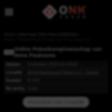
Home
>
Informatie ONK Poker 2025/2026
>
Online Pokerkampioenschap van Anna Paulowna
Online Pokerkampioenschap van
Online
Anna Paulowna
Datum
3 oktober 2020 om 19:30
Locatie
Anna Paulowna Pokerrrr 2
- Online
Kosten
€
7,50
Re-entry
Geen
Inschrijven niet mogelijk