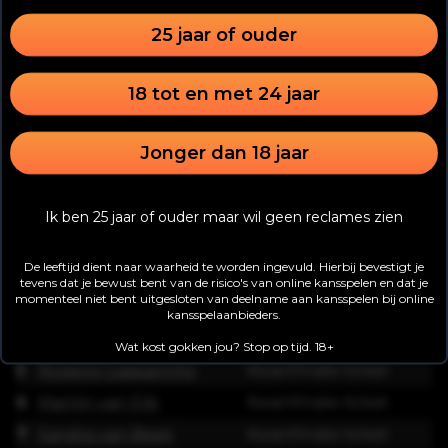
25 jaar of ouder
18 tot en met 24 jaar
Uitslag
Jonger dan 18 jaar
165
deelnemers
#
Speler
Prijs
Ik ben 25 jaar of ouder maar wil geen reclames zien
1
Marinus Nijhof
Halve finale ticket
De leeftijd dient naar waarheid te worden ingevuld. Hierbij bevestigt je
2
Tijs Groffen
Halve finale ticket
tevens dat je bewust bent van de risico's van online kansspelen en dat je
momenteel niet bent uitgesloten van deelname aan kansspelen bij online
3
Jos Fieten
Halve finale ticket
kansspelaanbieders.
4
Ben Schiffel
Kwartfinale ticket
Wat kost gokken jou? Stop op tijd. 18+
5
Rogerio Gasparinho
Kwartfinale ticket
6
Martijn van Eijk
Kwartfinale ticket
7
Sandra van Beek
Kwartfinale ticket