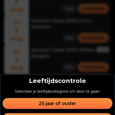
8
aug
Info
Inschrijven
za
Summer Camp 2026 | Live |
Oirschot
8
aug
Info
Inschrijven
zo
Summer Camp 2026 | Online |
ONLINE
Hengelo
9
aug
Info
Inschrijven
Leeftijdscontrole
Selecteer je leeftijdscategorie om door te gaan.
25 jaar of ouder