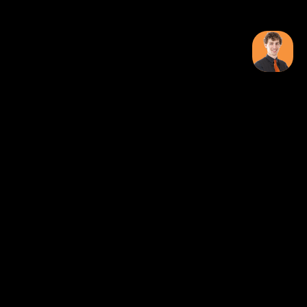
Over ONK Poker
Over Ons
Veelgestelde Vragen
In Contact Komen Met Ons?