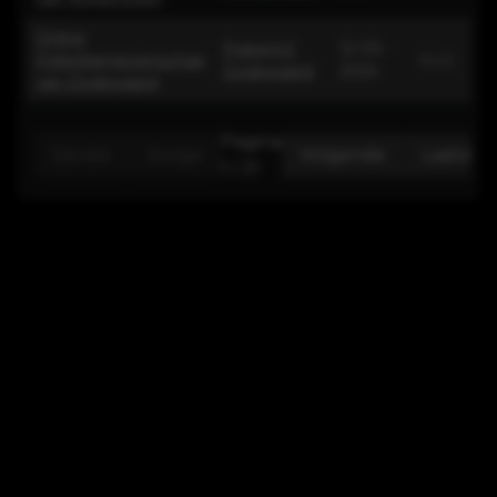
Online
Pokerrrr2
12-03-
Pokerkampioenschap
n.v.t.
Dodewaard
2024
van Dodewaard
Pagina
Eerste
Vorige
Volgende
Laatste
1
/
21