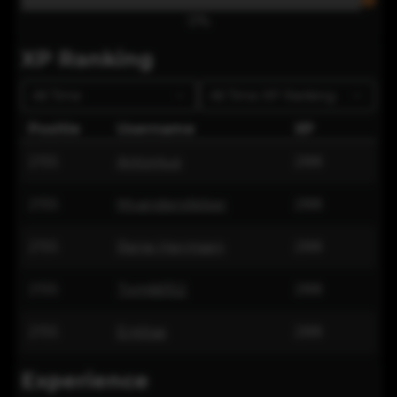
0
%
XP Ranking
All Time
All Time
XP Ranking
Positie
Username
XP
2155
Antonius
288
2155
MvandenAkker
288
2155
Rene Hermsen
288
2155
Tom66152
288
2155
Entitas
288
Experience