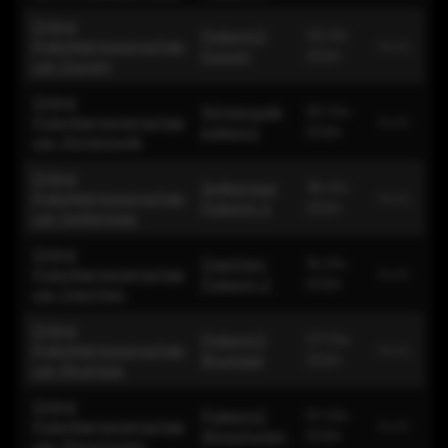
Online
Pokerrrr2
05-05-
Pokerkampioenschap
n.v.t.
Duiven
2024
van Duiven
Online
Winterswijk
30-04-
Pokerkampioenschap
n.v.t.
pokerrr2
2024
van Winterswijk
Online
Spijkenisse
18-04-
Pokerkampioenschap
n.v.t.
Pokerrrr 2
2024
van Spijkenisse
Online
Drachten
16-04-
Pokerkampioenschap
n.v.t.
Pokerrrr 2
2024
van Drachten
Online
Pokerrrr2
07-04-
Pokerkampioenschap
n.v.t.
Bruinisse
2024
van Bruinisse
Online
Pokerrrr2
01-04-
Pokerkampioenschap
n.v.t.
Winschoten
2024
van Winschoten