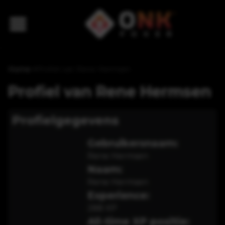
Home
>
Profiel van Rene Hermsen
Profiel van
Rene Hermsen
Profielgegevens
Gebruikersnaam:
Rene Hermsen
Naam:
Rene Hermsen
Experience:
288
XP
All-time XP positie: