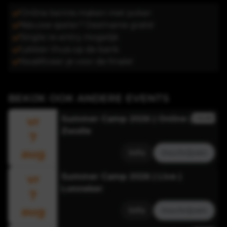
Online kennis maken met poker
Nieuwe speler? Deelname gratis!
Single re-entry mogelijk
Lekker thuis op de bank
Kwalificeer je voor de finale!
BEKIJK OOK ANDERE EVENTS
vr
Summer Camp 2026 | Online |
ONLINE
Zwolle
7
aug
Info
Inschrijven
vr
Summer Camp 2026 | Live |
Lonneker
7
aug
Info
Inschrijven