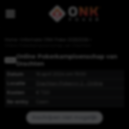
Home
>
Informatie ONK Poker 2025/2026
>
Online Pokerkampioenschap van Drachten
Online Pokerkampioenschap van
Online
Drachten
Datum
16 april 2024 om 19:00
Locatie
Drachten Pokerrrr 2
- Online
Kosten
€
7,50
Re-entry
Geen
Inschrijven niet mogelijk