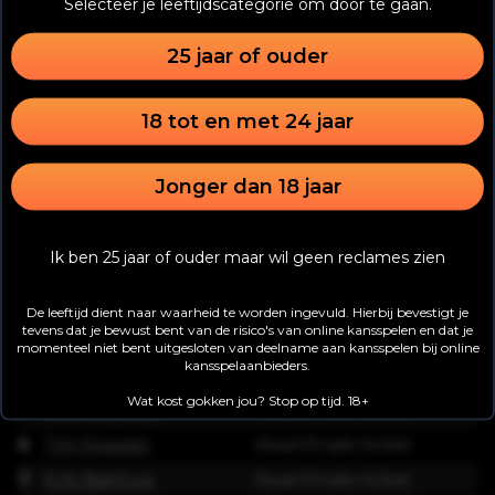
Selecteer je leeftijdscategorie om door te gaan.
25 jaar of ouder
18 tot en met 24 jaar
Uitslag
Jonger dan 18 jaar
181
deelnemers
#
Speler
Prijs
Ik ben 25 jaar of ouder maar wil geen reclames zien
1
Sander Barendse
Halve finale ticket
2
Toon Michielse
Halve finale ticket
De leeftijd dient naar waarheid te worden ingevuld. Hierbij bevestigt je
tevens dat je bewust bent van de risico's van online kansspelen en dat je
3
Nico Veenstra
Halve finale ticket
momenteel niet bent uitgesloten van deelname aan kansspelen bij online
kansspelaanbieders.
4
Mark Lanphen
Kwartfinale ticket
Wat kost gokken jou? Stop op tijd. 18+
5
Jaap Devisser
Kwartfinale ticket
6
Tim Koppier
Kwartfinale ticket
7
Erik Bakhuis
Kwartfinale ticket