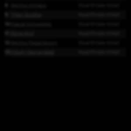
8
Menno Immers
Kwartfinale ticket
9
Theo Joustra
Kwartfinale ticket
10
Pascal Schwegler
Kwartfinale ticket
11
Rene Krol
Kwartfinale ticket
12
Menno Peperkoorn
Kwartfinale ticket
13
Edwin Veenendaal
Kwartfinale ticket