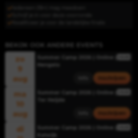
Iedereen (18+) mag meedoen
Schrijf je in voor deze voorronde
Kwalificeer je voor de landelijke finale
BEKIJK OOK ANDERE EVENTS
zo
Summer Camp 2026 | Online |
ONLINE
Hengelo
9
aug
Info
Inschrijven
ma
Summer Camp 2026 | Online |
ONLINE
Ter Heijde
10
aug
Info
Inschrijven
di
Summer Camp 2026 | Online |
ONLINE
Katwijk