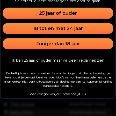
Selecteer je leeftijdscategorie om door te gaan.
25 jaar of ouder
18 tot en met 24 jaar
Uitslag
Jonger dan 18 jaar
183
deelnemers
#
Speler
Prijs
Ik ben 25 jaar of ouder maar wil geen reclames zien
1
Marcel Muijtjens
Halve finale ticket
2
Romke (Rommie) Wolters
Halve finale ticket
De leeftijd dient naar waarheid te worden ingevuld. Hierbij bevestigt je
tevens dat je bewust bent van de risico's van online kansspelen en dat je
3
Jan Alemans
Halve finale ticket
momenteel niet bent uitgesloten van deelname aan kansspelen bij online
kansspelaanbieders.
4
Dick Schuring
Kwartfinale ticket
Wat kost gokken jou? Stop op tijd. 18+
5
Marc van Dalen
Kwartfinale ticket
6
Theo Kooter
Kwartfinale ticket
7
Peter Dirks
Kwartfinale ticket