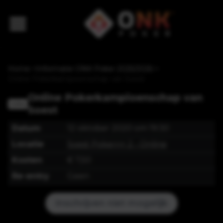
Home
>
Informatie ONK Poker 2025/2026
>
Online Pokerkampioenschap van Soest
Online Pokerkampioenschap van
Online
Soest
Datum
12 oktober 2020 om 19:30
Locatie
Soest Pokerrrr 2
- Online
Kosten
€
7,50
Re-entry
Geen
Inschrijven niet mogelijk