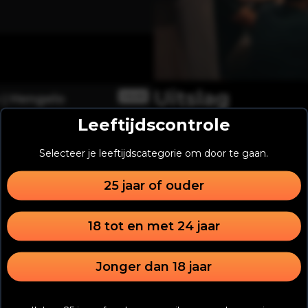
Uitslag
| Hengelo
ONLINE
Leeftijdscontrole
199
deelnemers
Info
Inschrijven
#
Speler
Selecteer je leeftijdscategorie om door te gaan.
1
Ron Hofman
| Ter Heijde
ONLINE
25 jaar of ouder
2
Tim Vervoort
3
Tim de Feijter
Info
Inschrijven
18 tot en met 24 jaar
4
Martin Van eersel
| Katwijk
5
Gerwin Eenkhoorn
ONLINE
Jonger dan 18 jaar
6
Vincent Roos
7
Marius Buijs
Info
Inschrijven