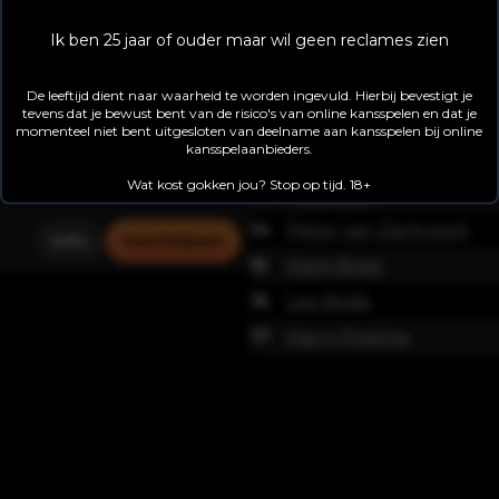
8
Herman Bos
Ik ben 25 jaar of ouder maar wil geen reclames zien
| Ter Heijde
ONLINE
9
Maarten Gabriels
10
Melvin Ooteman
De leeftijd dient naar waarheid te worden ingevuld. Hierbij bevestigt je
tevens dat je bewust bent van de risico's van online kansspelen en dat je
Info
Inschrijven
11
Gebruiker Verwijderd
momenteel niet bent uitgesloten van deelname aan kansspelen bij online
kansspelaanbieders.
12
Jacob Visser
| Katwijk
ONLINE
Wat kost gokken jou? Stop op tijd. 18+
13
hilda boer
14
Peter van Zantvoort
Info
Inschrijven
15
Mark Boek
16
Leo Bode
17
Harry Postma