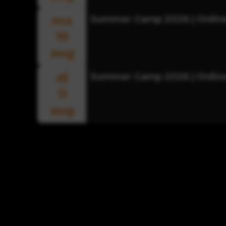
ma
Summer Camp 2026 | Online 
10
aug
di
Summer Camp 2026 | Online 
11
aug