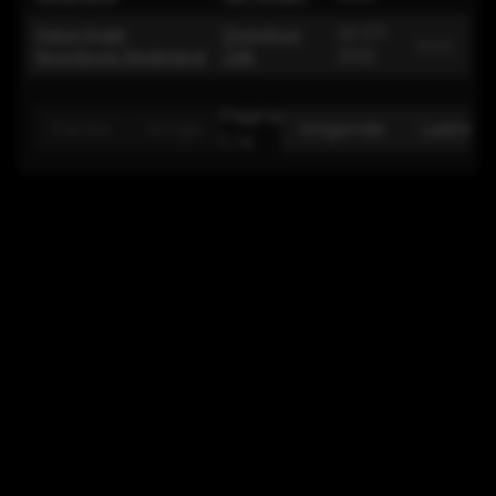
Halve finale
Dorpshuis
02-07-
n.v.t.
Noordoost-Nederland
Zalk
2022
Pagina
Eerste
Vorige
Volgende
Laatste
1
/
4