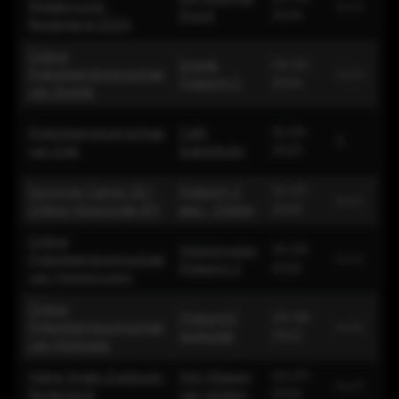
Middenoost-
n.v.t.
Poort
2024
Nederland 23/24
Online
Sneek
29-03-
Pokerkampioenschap
n.v.t.
Pokerrrr 2
2024
van Sneek
Pokerkampioenschap
Café
15-09-
3
van Ede
Substitute
2023
Summer Camp '23 |
Pokerrrr 2
10-07-
n.v.t.
Online Voorronde #11
app - Online
2023
Online
Heerenveen
19-09-
Pokerkampioenschap
n.v.t.
Pokerrrr 2
2022
van Heerenveen
Online
Pokerrrr2
29-08-
Pokerkampioenschap
n.v.t.
Kerkrade
2022
van Kerkrade
Halve finale Zuidoost-
Het Wapen
03-07-
n.v.t.
Nederland
van Velden
2022