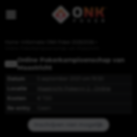
Home
>
Informatie ONK Poker 2025/2026
>
Online Pokerkampioenschap van Maastricht
Online Pokerkampioenschap van
Online
Maastricht
Datum
5 september 2021 om 19:30
Locatie
Maastricht Pokerrrr 2
- Online
Kosten
€
7,50
Re-entry
Geen
Inschrijven niet mogelijk