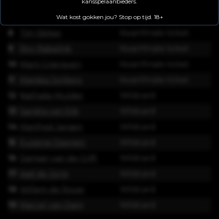
6
Jordi Freerks
Kwartfinale ticket
kansspelaanbieders.
7
Stefan de Ridder
Kwartfinale ticket
Wat kost gokken jou? Stop op tijd. 18+
8
Tim Sikkes
Kwartfinale ticket
9
Roy Rabelink
Kwartfinale ticket
10
Marti Griensven
Kwartfinale ticket
11
Mariska Jonkers
Kwartfinale ticket
12
Nathalie Mulder
Wildcard
13
Sandra van Eijk
Wildcard
14
Manfred Jansen
Wildcard
15
Eugene Deenen
Wildcard
16
Damian van de Grift
Wildcard
17
Aad de Jong
Wildcard
18
Willem de Rover
Wildcard
19
Marcel van Dam
Wildcard