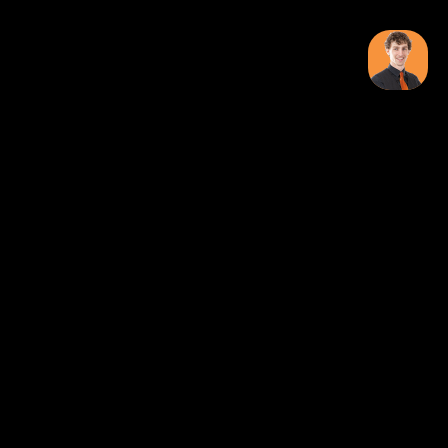
Over ONK Poker
Over Ons
Veelgestelde Vragen
In Contact Komen Met Ons?
Mail naar: info@onkpoker.nl