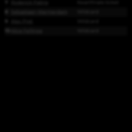
7
Roderick Paling
Kwartfinale ticket
8
Sebastiaan Warmerdam
Wildcard
9
Alex Pret
Wildcard
10
Alice Fellinga
Wildcard