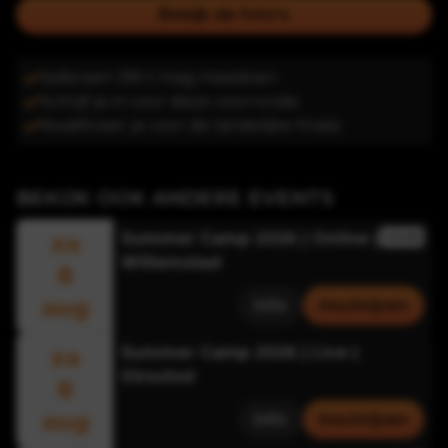
Bekijk de foto's
Iedereen (18+) mag meedoen
Schrijf je in voor deze voorronde
Kwalificeer je voor de landelijke finale
BEKIJK OOK ANDERE EVENTS
za
Summer Camp 2026 | Online |
ONLINE
Willemstad
8
aug
Info
Inschrijven
za
Summer Camp 2026 | Live |
Oirschot
8
aug
Info
Inschrijven