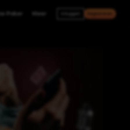
ne Poker
Meer
Inloggen
Registreren