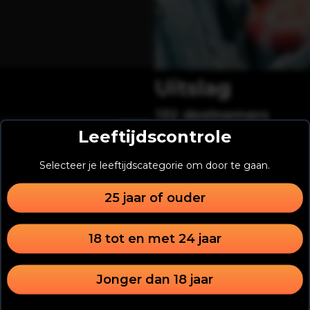
Uitslag
132
deelnemers
ne | Bussum
Leeftijdscontrole
ONLINE
#
Speler
1
Chris van Wijngaarden
Selecteer je leeftijdscategorie om door te gaan.
Info
Inschrijven
2
Sebastiaan Haverkate
25 jaar of ouder
3
Arian Willems
ne | Jirnsum
ONLINE
4
Kor Kooiker
18 tot en met 24 jaar
5
Jaco de Hoop
Info
Inschrijven
6
Bart Eliens
Jonger dan 18 jaar
ne | Zwolle
7
Maxim van der Burgt
ONLINE