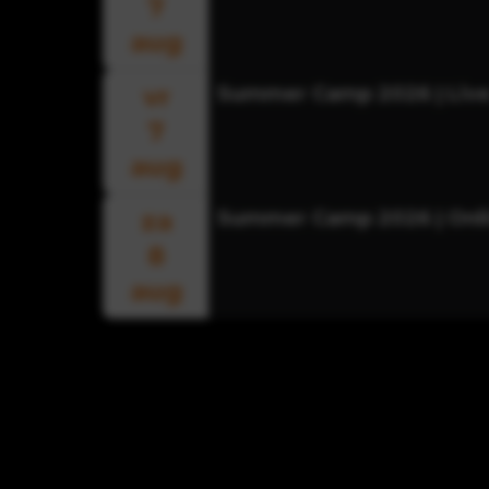
7
aug
vr
Summer Camp 2026 | Live
7
aug
za
Summer Camp 2026 | Onli
8
aug