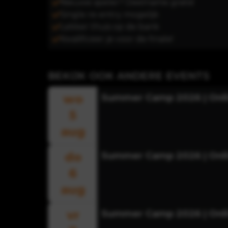
Nieuwe speler? Deelname gratis!
Single re-entry mogelijk
Lekker thuis op de bank
Kwalificeer je voor de finale!
BEKIJK OOK ANDERE EVENTS
wo
Summer Camp 2026 | Onli
5
aug
do
Summer Camp 2026 | Onli
6
aug
vr
Summer Camp 2026 | Onli