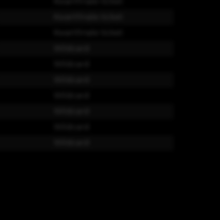
Kwartfinale ticket
Kwartfinale ticket
Kwartfinale ticket
Wildcard
Wildcard
Wildcard
Wildcard
Wildcard
Wildcard
Wildcard