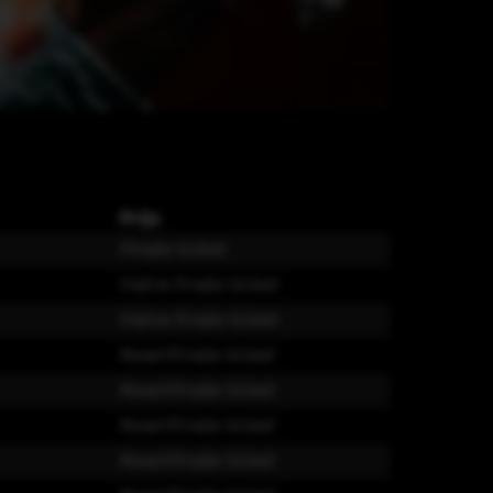
Prijs
Finale ticket
Halve finale ticket
Halve finale ticket
Kwartfinale ticket
Kwartfinale ticket
Kwartfinale ticket
Kwartfinale ticket