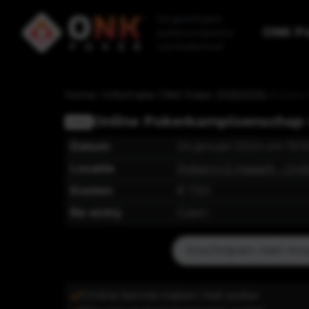
De gezelligste
ONK P
pokercompetitie
van Nederland
Home
>
Informatie ONK Poker 2025/2026
>
Online
Online Pokerkampioenschap 
Online
Datum
24 januari 2024 om 19:0
Locatie
Pokerrrr2 Hasselt
- Onl
Kosten
€
7,50
Re-entry
Geen
Inschrijven niet mo
Online kennis maken met poker