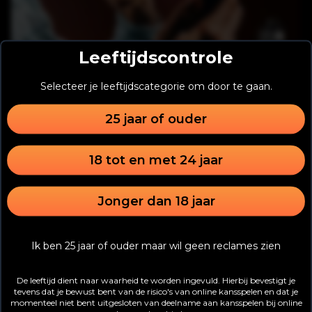
Leeftijdscontrole
Selecteer je leeftijdscategorie om door te gaan.
25 jaar of ouder
Uitslag
18 tot en met 24 jaar
141
deelnemers
#
Speler
Prijs
Jonger dan 18 jaar
1
Wouter de Kok
Finale ticket
2
Toon Michielse
Halve finale ticket
Ik ben 25 jaar of ouder maar wil geen reclames zien
3
Chris Lohuis
Halve finale ticket
4
Tijs Groffen
Kwartfinale ticket
De leeftijd dient naar waarheid te worden ingevuld. Hierbij bevestigt je
5
Pascal Schwegler
Kwartfinale ticket
tevens dat je bewust bent van de risico's van online kansspelen en dat je
momenteel niet bent uitgesloten van deelname aan kansspelen bij online