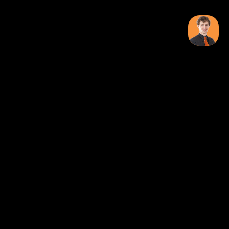
Over ONK Poker
Over Ons
Veelgestelde Vragen
In Contact Komen Met Ons?
Mail naar: info@onkpoker.nl