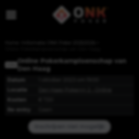
Home
>
Informatie ONK Poker 2025/2026
>
Online Pokerkampioenschap van Den Haag
Online Pokerkampioenschap van
Online
Den Haag
Datum
1 oktober 2023 om 19:00
Locatie
Den Haag Pokerrrr 2
- Online
Kosten
€
7,50
Re-entry
Geen
Inschrijven niet mogelijk