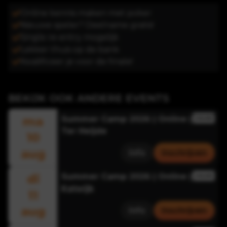
Online kennis maken met poker
Nieuwe speler? Deelname gratis!
Single re-entry mogelijk
Lekker thuis op de bank
Kwalificeer je voor de finale!
BEKIJK OOK ANDERE EVENTS
ma
Summer Camp 2026 | Online |
ONLINE
Ter Heijde
10
aug
Info
Inschrijven
di
Summer Camp 2026 | Online |
ONLINE
Katwijk
11
aug
Info
Inschrijven