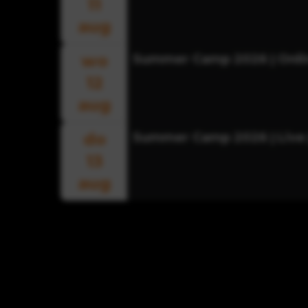
11
aug
wo
Summer Camp 2026 | Onlin
12
aug
do
Summer Camp 2026 | Live |
13
aug