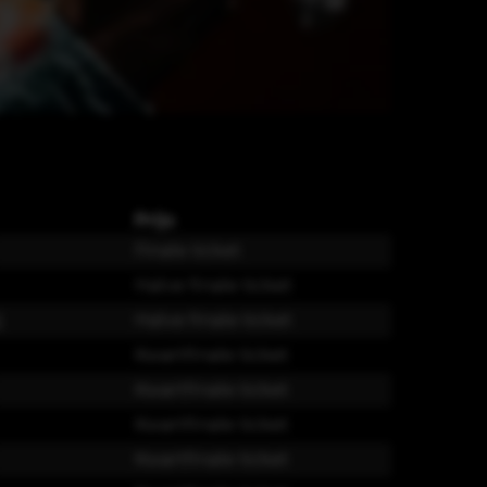
Prijs
Finale ticket
Halve finale ticket
l
Halve finale ticket
Kwartfinale ticket
Kwartfinale ticket
Kwartfinale ticket
Kwartfinale ticket