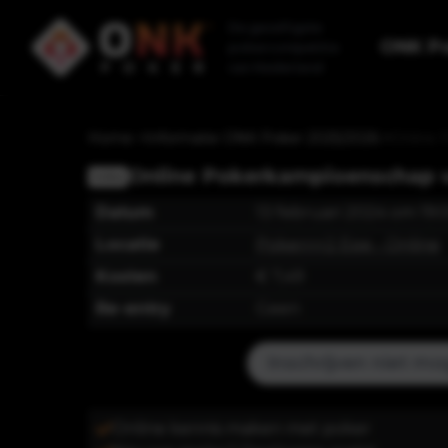
De gezelligste
ONK P
pokercompetitie
van Nederland
Home
>
Informatie ONK Poker 2025/2026
>
Online 
Online Pokerkampioenschap 
Online
Datum
13 februari 2024 om 19:
Locatie
Pokerrrr2 Epe
- Online
Kosten
€
7,49
Re-entry
Geen
Inschrijven niet mog
Online kennis maken met poker