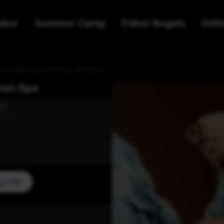
oker
Summer Camp
Poker Regels
Onli
Pokerkampioenschap van Epe
van Epe
00
elijk