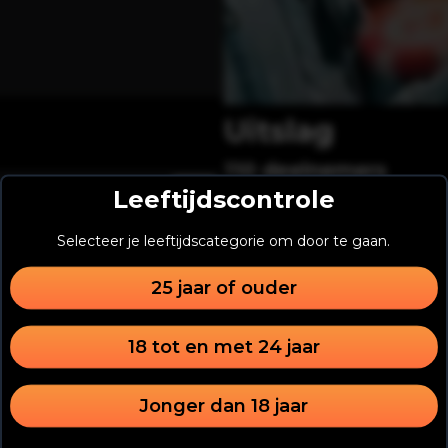
Uitslag
110
deelnemers
e | Hengelo
ONLINE
Leeftijdscontrole
#
Speler
1
Patrick Scheerder
Selecteer je leeftijdscategorie om door te gaan.
Info
Inschrijven
2
John Ardesch
25 jaar of ouder
3
Ivonne Fens van de Wie
e | Ter Heijde
ONLINE
4
Brum Doelman
18 tot en met 24 jaar
5
Rik Walraven
Info
Inschrijven
6
Dan Korver
Jonger dan 18 jaar
e | Katwijk
ONLINE
7
Kim Eising