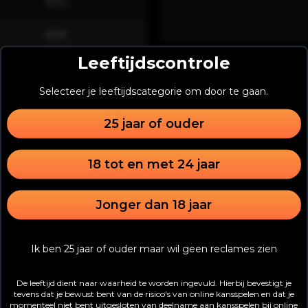
900
899
Leeftijdscontrole
Op weg naar de 
899
Selecteer je leeftijdscategorie om door te gaan.
892
25 jaar of ouder
Resultaten
18 tot en met 24 jaar
Toernooi
Jonger dan 18 jaar
Pokerkampioenschap van
Mijdrecht mei 2026
Ik ben 25 jaar of ouder maar wil geen reclames zien
Online pokerkampioenschap
van Lisse
De leeftijd dient naar waarheid te worden ingevuld. Hierbij bevestigt je
tevens dat je bewust bent van de risico's van online kansspelen en dat je
Online pokerkampioenschap
momenteel niet bent uitgesloten van deelname aan kansspelen bij online