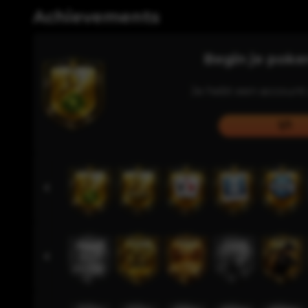
Achievements
Begin je poker
Je hebt een accoun
1
/
1