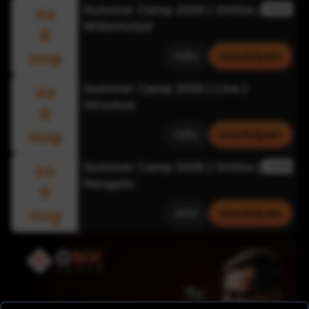
za
Summer Camp 2026 | Online |
ONLINE
Willemstad
8
aug
Info
Inschrijven
za
Summer Camp 2026 | Live |
Oirschot
8
aug
Info
Inschrijven
zo
Summer Camp 2026 | Online |
ONLINE
Hengelo
9
aug
Info
Inschrijven