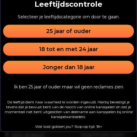
Leeftijdscontrole
Selecteer je leeftijdscategorie om door te gaan.
25 jaar of ouder
Uitslag
18 tot en met 24 jaar
173
deelnemers
Jonger dan 18 jaar
#
Speler
Prijs
1
Jaco de Hoop
Finale ticket
2
Mark Verhulst
Halve finale ticket
Ik ben 25 jaar of ouder maar wil geen reclames zien
3
Arjan van Rijnen
Halve finale ticket
De leeftijd dient naar waarheid te worden ingevuld. Hierbij bevestigt je
4
Alex Molengraaf
Halve finale ticket
tevens dat je bewust bent van de risico's van online kansspelen en dat je
momenteel niet bent uitgesloten van deelname aan kansspelen bij online
5
Lennart de Graaf
Kwartfinale ticket
kansspelaanbieders.
6
Mark Boek
Kwartfinale ticket
Wat kost gokken jou? Stop op tijd. 18+
7
John Ardesch
Kwartfinale ticket