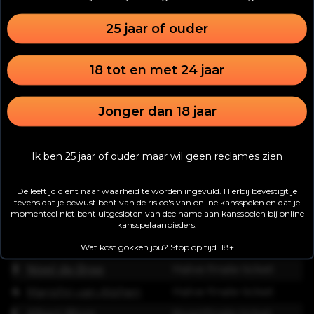
25 jaar of ouder
18 tot en met 24 jaar
Jonger dan 18 jaar
Uitslag
Ik ben 25 jaar of ouder maar wil geen reclames zien
58
deelnemers
De leeftijd dient naar waarheid te worden ingevuld. Hierbij bevestigt je
tevens dat je bewust bent van de risico's van online kansspelen en dat je
#
Speler
Prijs
momenteel niet bent uitgesloten van deelname aan kansspelen bij online
1
Johan Huisman
Finale ticket
kansspelaanbieders.
2
Jos Koets
Halve finale ticket
Wat kost gokken jou? Stop op tijd. 18+
3
Nigel de Bree
Halve finale ticket
4
Marjohn van Alphen
Halve finale ticket