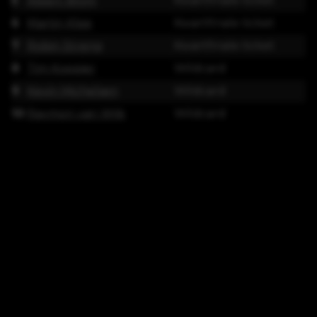
5
Albert Blom
Kwartfinale ticket
6
Martin Klee
Kwartfinale ticket
7
Robin Streng
Kwartfinale ticket
8
Tim Koppier
Wildcard
9
Kevin Michelsen
Wildcard
10
Raymon van Wijk
Wildcard