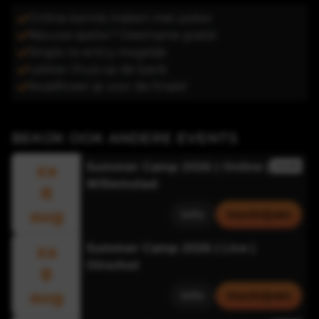
Online kennis maken met poker
Nieuwe speler? Deelname gratis!
Single re-entry mogelijk
Lekker thuis op de bank
Kwalificeer je voor de finale!
BEKIJK OOK ANDERE EVENTS
za
Summer Camp 2026 | Online |
ONLINE
Willemstad
8
aug
Info
Inschrijven
za
Summer Camp 2026 | Live |
Oirschot
8
aug
Info
Inschrijven