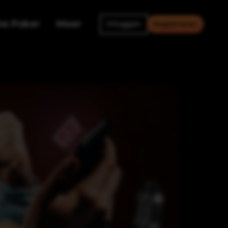
ne Poker
Meer
Inloggen
Registreren