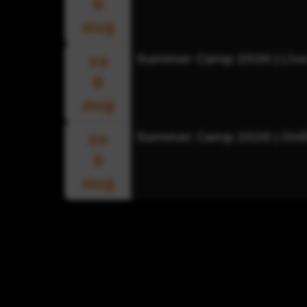
8
aug
za
Summer Camp 2026 | Live 
8
aug
zo
Summer Camp 2026 | Onli
9
aug