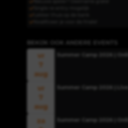
Nieuwe speler? Deelname gratis!
Single re-entry mogelijk
Lekker thuis op de bank
Kwalificeer je voor de finale!
BEKIJK OOK ANDERE EVENTS
vr
Summer Camp 2026 | Onli
7
aug
vr
Summer Camp 2026 | Live
7
aug
za
Summer Camp 2026 | Onli