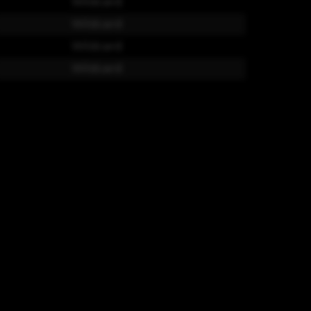
Wildcard
Wildcard
Wildcard
Wildcard