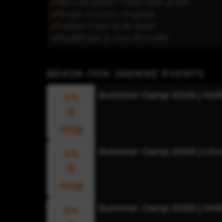
Nieuwe speler? Deelname gratis!
Single re-entry mogelijk
Lekker thuis op de bank
Kwalificeer je voor de finale!
BEKIJK OOK ANDERE EVENTS
za
Summer Camp 2026 | Onli
8
aug
za
Summer Camp 2026 | Live 
8
aug
zo
Summer Camp 2026 | Onli