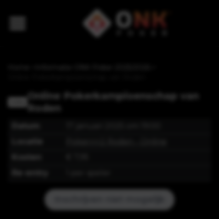
Home
>
Informatie ONK Poker 2025/2026
>
Online Pokerkampioenschap van Roden
Online Pokerkampioenschap van
Online
Roden
Datum
17 januari 2025 om 19:00
Locatie
Pokerrrr2 Roden
- Online
Kosten
€
7,95
Re-entry
1
per speler
Inschrijven niet mogelijk