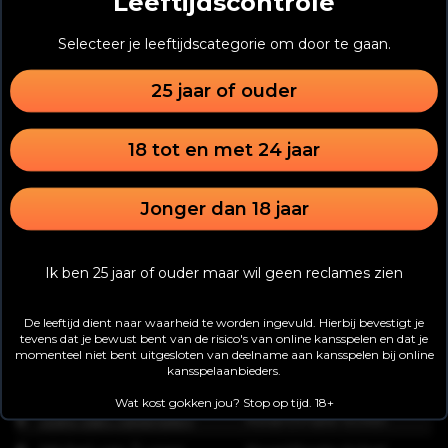
Leeftijdscontrole
Selecteer je leeftijdscategorie om door te gaan.
25 jaar of ouder
18 tot en met 24 jaar
Uitslag
Jonger dan 18 jaar
139
deelnemers
#
Speler
Prijs
Ik ben 25 jaar of ouder maar wil geen reclames zien
1
Martijn van Veen
Finale ticket
2
Harry Postma
Halve finale ticket
De leeftijd dient naar waarheid te worden ingevuld. Hierbij bevestigt je
tevens dat je bewust bent van de risico's van online kansspelen en dat je
3
Willem de Rover
Halve finale ticket
momenteel niet bent uitgesloten van deelname aan kansspelen bij online
kansspelaanbieders.
4
Robbin Hurenkamp
Halve finale ticket
Wat kost gokken jou? Stop op tijd. 18+
5
Joey Van Teijlingen
Kwartfinale ticket