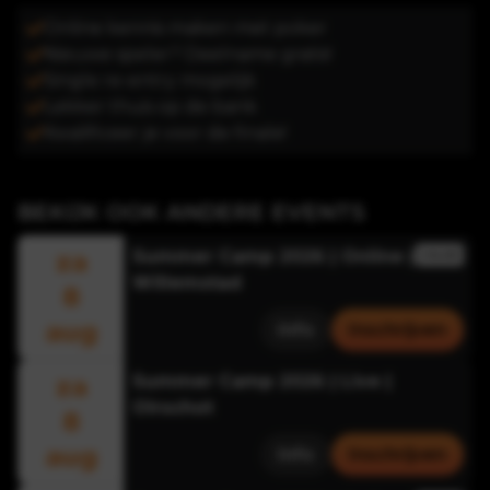
Online kennis maken met poker
Nieuwe speler? Deelname gratis!
Single re-entry mogelijk
Lekker thuis op de bank
Kwalificeer je voor de finale!
BEKIJK OOK ANDERE EVENTS
za
Summer Camp 2026 | Online |
ONLINE
Willemstad
8
aug
Info
Inschrijven
za
Summer Camp 2026 | Live |
Oirschot
8
aug
Info
Inschrijven