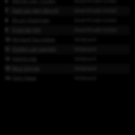
6
Michel van Tunen
Kwartfinale ticket
7
Aad van den Bergh
Kwartfinale ticket
8
Brum Doelman
Kwartfinale ticket
9
Fred de Wit
Kwartfinale ticket
10
Richard Senneker
Wildcard
11
Stefan van Liempt
Wildcard
12
Mattijs Kat
Wildcard
13
Nico Zornig
Wildcard
14
Sjirk Haga
Wildcard