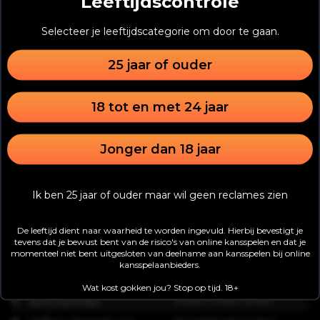
Leeftijdscontrole
Selecteer je leeftijdscategorie om door te gaan.
25 jaar of ouder
18 tot en met 24 jaar
Uitslag
Jonger dan 18 jaar
124
deelnemers
#
Speler
Prijs
Ik ben 25 jaar of ouder maar wil geen reclames zien
1
Erwin Vermue
Finale ticket
2
Willem Rippen
Halve finale ticket
De leeftijd dient naar waarheid te worden ingevuld. Hierbij bevestigt je
tevens dat je bewust bent van de risico's van online kansspelen en dat je
3
Jasper Dijkman
Halve finale ticket
momenteel niet bent uitgesloten van deelname aan kansspelen bij online
kansspelaanbieders.
4
Mark Oosterom
Halve finale ticket
Wat kost gokken jou? Stop op tijd. 18+
5
Ron Hofman
Kwartfinale ticket