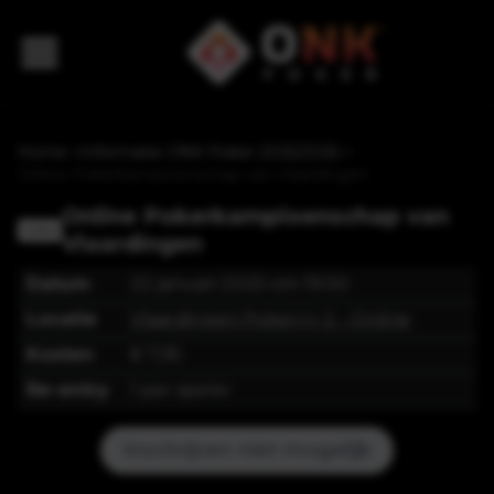
Home
>
Informatie ONK Poker 2025/2026
>
Online Pokerkampioenschap van Vlaardingen
Online Pokerkampioenschap van
Online
Vlaardingen
Datum
22 januari 2025 om 19:00
Locatie
Vlaardingen Pokerrrr 2
- Online
Kosten
€
7,95
Re-entry
1
per speler
Inschrijven niet mogelijk