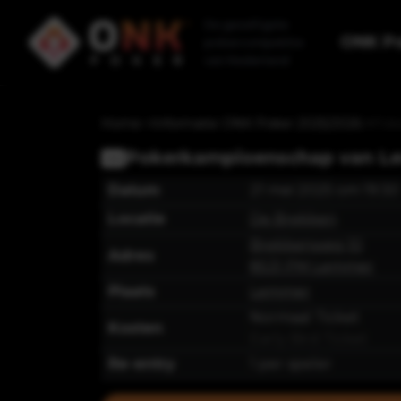
De gezelligste
ONK P
pokercompetitie
van Nederland
Home
>
Informatie ONK Poker 2025/2026
>
Pok
Pokerkampioenschap van L
Live
Datum
21 mei 2025 om 19:30
Locatie
De Brekken
Brekkenweg
10
Adres
8531 PM
Lemmer
Plaats
Lemmer
Normaal Ticket
Kosten
Early Bird Ticket
Re-entry
1
per speler