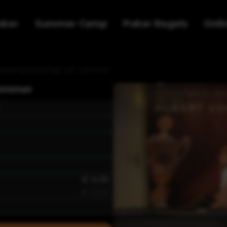
oker
Summer Camp
Poker Regels
Onli
erkampioenschap van Lemmer
emmer
€
14,95
€
13,50