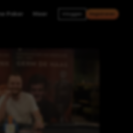
ne Poker
Meer
Inloggen
Registreren