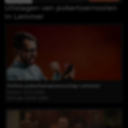
Uitslagen van pokertoernooien
in
Lemmer
Online pokerkampioenschap Lemmer
Datum:
12-01-2026
Winnaar:
Peter Dirks