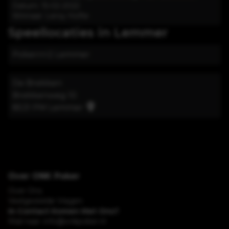
Datum:
15-02-2022
Winnaar:
Leroy Hofte
Speellocaties in
Lemmer
Pokerrrr2 Lemmer
De Brekken
Brekkenweg
10
8531 PM
Lemmer
Over ONK Poker
Over Ons
Veelgestelde Vragen
In Contact Komen Met Ons?
Mail naar: info@onkpoker.nl