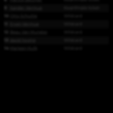
9
Xander Vermue
Kwartfinale ticket
10
Otto Schutte
Wildcard
11
Erwin Vermue
Wildcard
12
Beau Van Munster
Wildcard
13
david hoving
Wildcard
14
Marleen Kulk
Wildcard