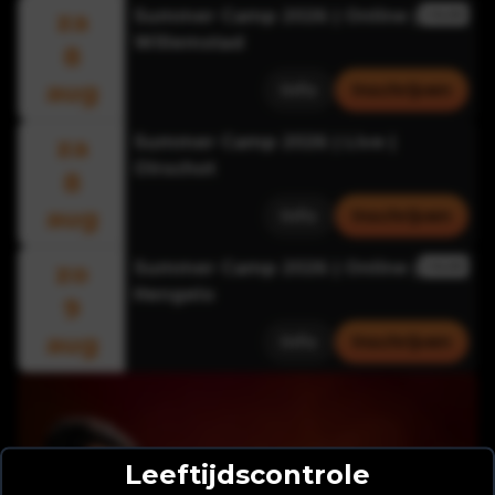
za
Summer Camp 2026 | Online |
ONLINE
Willemstad
8
aug
Info
Inschrijven
za
Summer Camp 2026 | Live |
Oirschot
8
aug
Info
Inschrijven
zo
Summer Camp 2026 | Online |
ONLINE
Hengelo
9
aug
Info
Inschrijven
Leeftijdscontrole