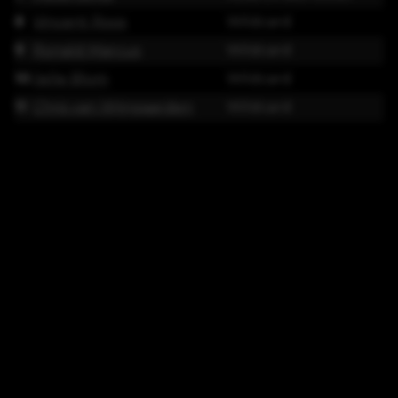
8
Vincent Roos
Wildcard
9
Ronald Marcus
Wildcard
10
Jelle Blom
Wildcard
11
Chris van Wijngaarden
Wildcard