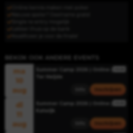
Online kennis maken met poker
Nieuwe speler? Deelname gratis!
Single re-entry mogelijk
Lekker thuis op de bank
Kwalificeer je voor de finale!
BEKIJK OOK ANDERE EVENTS
ma
Summer Camp 2026 | Online |
ONLINE
Ter Heijde
10
aug
Info
Inschrijven
di
Summer Camp 2026 | Online |
ONLINE
Katwijk
11
aug
Info
Inschrijven