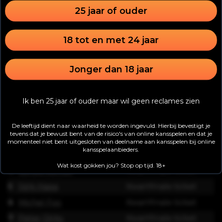
25 jaar of ouder
18 tot en met 24 jaar
Jonger dan 18 jaar
Uitslag
119
deelnemers
Ik ben 25 jaar of ouder maar wil geen reclames zien
#
Speler
Prijs
1
Harry Postma
Finale ticket
De leeftijd dient naar waarheid te worden ingevuld. Hierbij bevestigt je
tevens dat je bewust bent van de risico's van online kansspelen en dat je
2
Frank van Ark
Halve finale ticket
momenteel niet bent uitgesloten van deelname aan kansspelen bij online
kansspelaanbieders.
3
Marcel Fonhof
Halve finale ticket
Wat kost gokken jou? Stop op tijd. 18+
4
Sergio Verheij
Kwartfinale ticket
5
Sjirk Haga
Kwartfinale ticket
6
Michel Foo
Kwartfinale ticket
7
Peter Dirks
Kwartfinale ticket