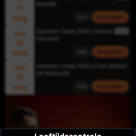
Katwijk
11
aug
Info
Inschrijven
wo
Summer Camp 2026 | Online |
ONLINE
Oirschot
12
aug
Info
Inschrijven
do
Summer Camp 2026 | Live | Berkel
en Rodenrijs
13
aug
Info
Inschrijven