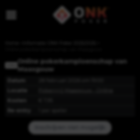
Home
>
Informatie ONK Poker 2025/2026
>
Online pokerkampioenschap van Maasgouw
Online pokerkampioenschap van
Online
Maasgouw
Datum
28 februari 2026 om 19:00
Locatie
Pokerrrr2 Maasgouw
- Online
Kosten
€
7,95
Re-entry
1
per speler
Inschrijven niet mogelijk