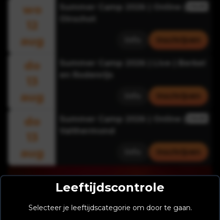
wo
Summer Camp 2026 | Online |
ONLINE
Oirschot
12
aug
Info
Inschrijven
do
Summer Camp 2026 | Live | Berkel
en Rodenrijs
13
aug
Info
Inschrijven
do
Summer Camp 2026 | Online |
ONLINE
Valthermond
13
aug
Info
Inschrijven
Leeftijdscontrole
Selecteer je leeftijdscategorie om door te gaan.