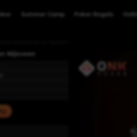
oker
Summer Camp
Poker Regels
Onli
kerkampioenschap van Nijeveen
n Nijeveen
ne
try