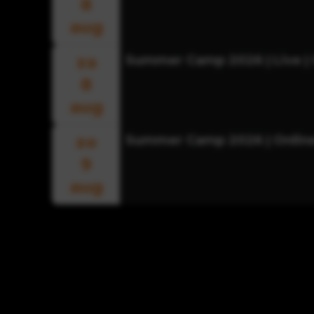
8
aug
za
Summer Camp 2026 | Live | 
8
aug
zo
Summer Camp 2026 | Online
9
aug