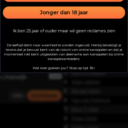
 | Hengelo
Jonger dan 18 jaar
ONLINE
Uitslag
Info
Inschrijven
Ik ben 25 jaar of ouder maar wil geen reclames zien
80
deelnemers
| Ter Heijde
ONLINE
De leeftijd dient naar waarheid te worden ingevuld. Hierbij bevestigt je
#
Speler
tevens dat je bewust bent van de risico's van online kansspelen en dat je
momenteel niet bent uitgesloten van deelname aan kansspelen bij online
1
Camiel Carlier
kansspelaanbieders.
Info
Inschrijven
2
Dylan Verschoor
Wat kost gokken jou? Stop op tijd. 18+
3
Danny Heijstek
| Katwijk
ONLINE
4
Koen Valster
5
Ed van Zelm
Info
Inschrijven
6
Han van Panhuis
7
Rory ‘T Hart
8
Peter Dirks
9
Jordy Lentz