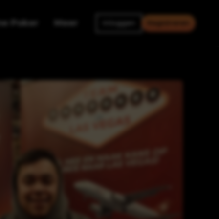
ne Poker
Meer
Inloggen
Registreren