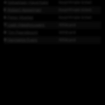
4
Sebastiaan Haverkate
Kwartfinale ticket
5
Robert Appelman
Kwartfinale ticket
6
Peter Moelee
Kwartfinale ticket
7
Loek Vleeshouwers
Wildcard
8
Tim Peereboom
Wildcard
9
Henriette Evers
Wildcard