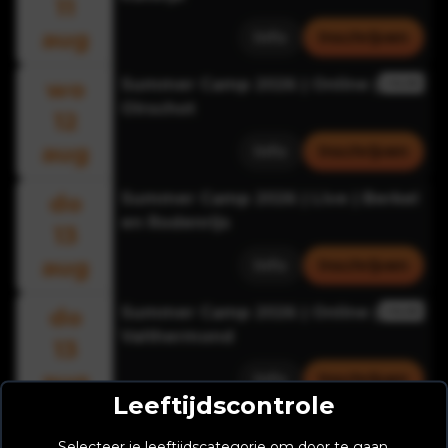
11
aug
Info
Inschrijven
wo
Summer Camp 2026 | Online |
ONLINE
Oirschot
12
aug
Info
Inschrijven
do
Summer Camp 2026 | Live | Berkel
en Rodenrijs
13
aug
Info
Inschrijven
do
Summer Camp 2026 | Online |
ONLINE
Valthermond
13
aug
Info
Inschrijven
Leeftijdscontrole
Selecteer je leeftijdscategorie om door te gaan.