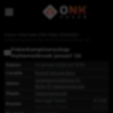
Home
>
Informatie ONK Poker 2025/2026
>
Pokerkampioenschap Hattemerbroek januari '26
Pokerkampioenschap
Live
Hattemerbroek januari '26
Datum
23 januari 2026 om 19:30
Locatie
Noord Veluwe Boys
Vogelzangveldweg
50
Adres
8094 PJ
Hattemerbroek
Plaats
Hattemerbroek
Normaal Ticket
€
15,95
Kosten
Early Bird Ticket
€
13,50