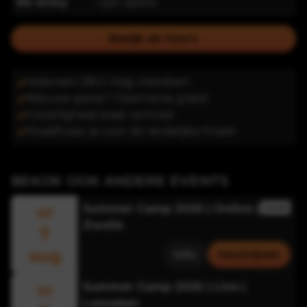
Re-entry
1
per speler
Bekijk de foto's
Iedereen (18+) mag meedoen
Nieuwe speler? Deelname gratis!
Gezelligheid staat centraal
Kwalificeer je voor de landelijke finale!
BEKIJK OOK ANDERE EVENTS
vr
Summer Camp 2026 | Online |
ONLINE
Zwolle
7
aug
Info
Inschrijven
vr
Summer Camp 2026 | Live |
Lonneker