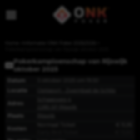
Home
>
Informatie ONK Poker 2025/2026
>
Pokerkampioenschap van Rijswijk oktober 2025
Pokerkampioenschap van Rijswijk
Live
oktober 2025
Datum
3 oktober 2025 om 19:30
Locatie
Optisport - Zwembad de Schilp
Schaapweg
4
Adres
2285 SP
Rijswijk
Plaats
Rijswijk
Normaal Ticket
€
15,95
Kosten
Early Bird Ticket
€
13,50