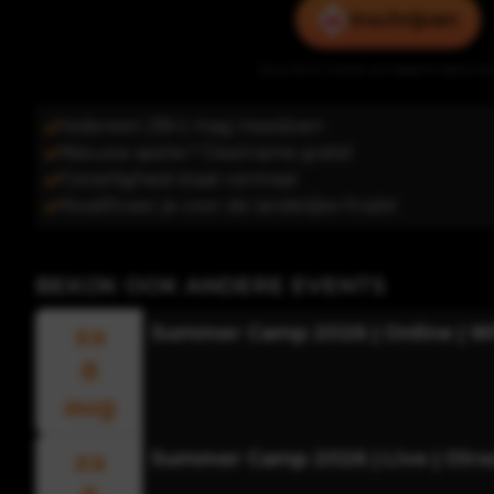
Inschrijven
Early Bird Tickets zijn beperkt beschik
Iedereen (18+) mag meedoen
Nieuwe speler? Deelname gratis!
Gezelligheid staat centraal
Kwalificeer je voor de landelijke finale!
BEKIJK OOK ANDERE EVENTS
za
Summer Camp 2026 | Online | W
8
aug
za
Summer Camp 2026 | Live | Oirs