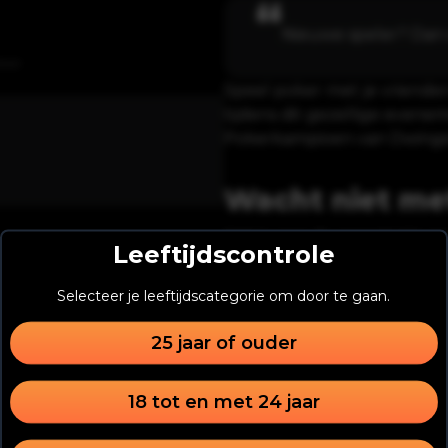
Nieuwe speler? Dan s
baar
Speel poker met je vriende
tijdens dit gezellige evenem
Pokerkampioen van Dwingeloo 
Wacht niet met
Het is voor de organisatie 
Leeftijdscontrole
goede indicatie te hebben 
deelnemers daarom om zich op
Selecteer je leeftijdscategorie om door te gaan.
illemstad
ONLINE
Nieuwe speler:
Deelname 
25 jaar of ouder
Early bird ticket:
€13,50
Info
Inschrijven
Reguliere online tickets
18 tot en met 24 jaar
chot
Op locatie aanmelden: