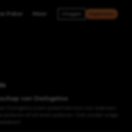
ne Poker
Meer
Inloggen
Registreren
schap van Dwingeloo
n Dwingeloo is een pokertoernooi voor iedereen
 te pokeren of wil leren pokeren. Ook zonder enige
 meedoen!