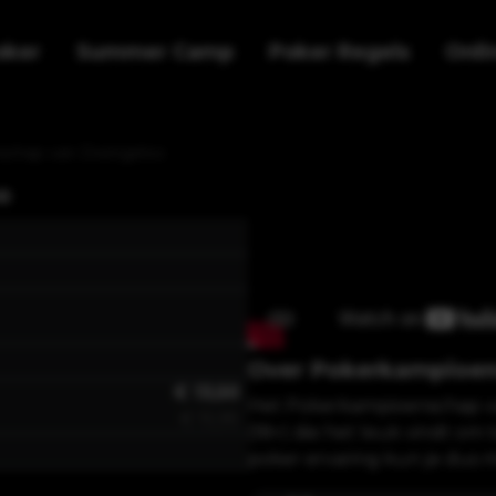
oker
Summer Camp
Poker Regels
Onli
schap van Dwingeloo
o
Over
Pokerkampioen
€
13,50
Het Pokerkampioenschap va
€
15,95
(18+) die het leuk vindt om
poker ervaring kun je dus