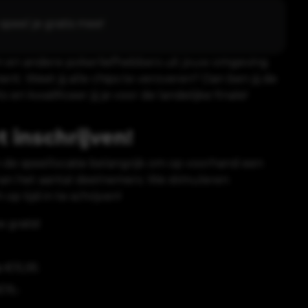
peel je gratis mee!
n en andere pokerliefhebbers uit jouw omgeving
ent. Weet jij alle chips te veroveren? Dan ben jij de
 kwalificeer jij je voor de landelijke finale!
 inschrijven!
en de speellocatie belangrijk om op voorhand een
van het aantal deelnemers. We stimuleren
 tijd in te schrijven!
gratis!
:
€15,95
€19,-