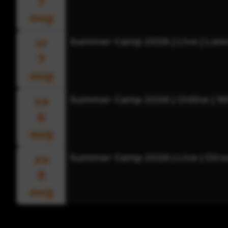
7
aug
vr
Summer Camp 2026 | Live | Lon
7
aug
za
Summer Camp 2026 | Online | W
8
aug
za
Summer Camp 2026 | Live | Oirs
8
aug