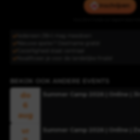
Inschrijven
Early Bird Tickets zijn beperkt beschik
Iedereen (18+) mag meedoen
Nieuwe speler? Deelname gratis!
Gezelligheid staat centraal
Kwalificeer je voor de landelijke finale!
BEKIJK OOK ANDERE EVENTS
do
Summer Camp 2026 | Online | J
6
aug
vr
Summer Camp 2026 | Online | Z