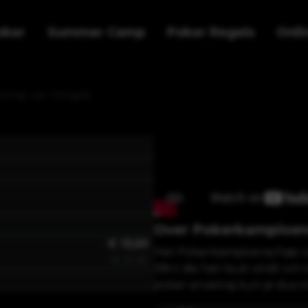
oker
Summer Camp
Poker Regels
Onli
schap van Hengelo
Over
Pokerkampioen
€
13,50
Het Pokerkampioenschap va
€
15,95
(18+) die het leuk vindt om
poker ervaring kun je dus