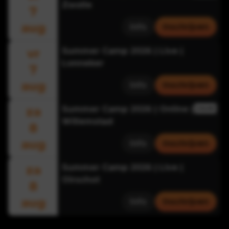
Zwolle
7
aug
Info
Inschrijven
vr
Summer Camp 2026 | Live |
Lonneker
7
aug
Info
Inschrijven
za
Summer Camp 2026 | Online |
ONLINE
Willemstad
8
aug
Info
Inschrijven
za
Summer Camp 2026 | Live |
Oirschot
8
aug
Info
Inschrijven