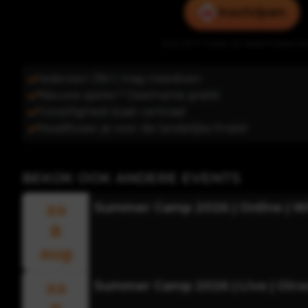
Inschrijven
Early Bird Tickets zijn beperkt beschik
Iedereen (18+) mag meedoen
Nieuwe speler? Deelname gratis!
Gezelligheid staat centraal
Kwalificeer je voor de landelijke finale!
BEKIJK OOK ANDERE EVENTS
za
Summer Camp 2026 | Online | W
8
aug
za
Summer Camp 2026 | Live | Oirs