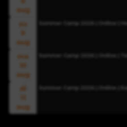
8
aug
zo
Summer Camp 2026 | Online | H
9
aug
ma
Summer Camp 2026 | Online | Te
10
aug
di
Summer Camp 2026 | Online | Ka
11
aug