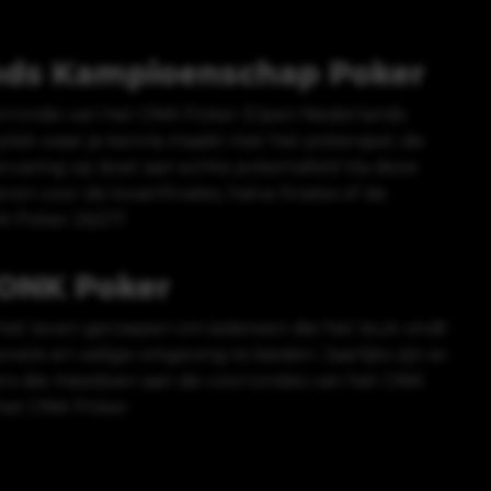
nds Kampioenschap Poker
oorronde van het ONK Poker (Open Nederlands
lek waar je kennis maakt met het pokerspel, de
rvaring op doet aan echte pokertafels! Via deze
eren voor de kwartfinales, halve finales of de
NK Poker 26/27!
 ONK Poker
 het leven geroepen om iedereen die het leuk vindt
ele en veilige omgeving te bieden. Jaarlijks zijn er
rs die meedoen aan de voorrondes van het ONK
 het ONK Poker.