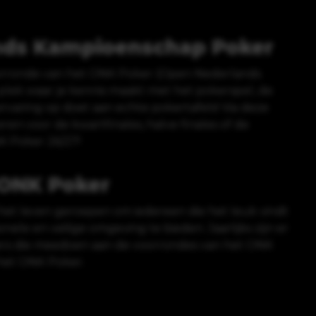
nds Kampioenschap Poker
oorronde van het ONK Poker (Open Nederlands
lek waar je kennis maakt met het pokerspel, de
rvaring op doet aan echte pokertafels! Via deze
eren voor de kwartfinales, halve finales of de
NK Poker 26/27!
 ONK Poker
 het leven geroepen om iedereen die het leuk vindt
ele en veilige omgeving te bieden. Jaarlijks zijn er
rs die meedoen aan de voorrondes van het ONK
 het ONK Poker.