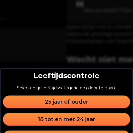
Nieuwe speler? Dan s
baar
Speel poker met je vriende
tijdens dit gezellige evenem
Pokerkampioen van Steenberge
Wacht niet met
Het is voor de organisatie 
Leeftijdscontrole
goede indicatie te hebben 
deelnemers daarom om zich op
Selecteer je leeftijdscategorie om door te gaan.
wolle
ONLINE
Nieuwe speler:
Deelname 
25 jaar of ouder
Early bird ticket:
€13,50
Info
Inschrijven
Reguliere online tickets
18 tot en met 24 jaar
neker
Op locatie aanmelden: