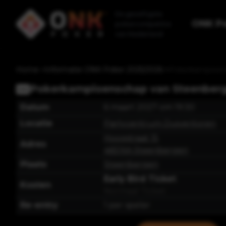
De gezelligste
ONK P
pokercompetitie
van Nederland
Home
>
Informatie ONK Poker 2025/2026
>
Pokerkampioen
Pokerkampioenschap van Steenber
Live
Datum
6 maart 2027 om 19:30
Locatie
Partycentrum Duiventoren
Hoogstraat
15
Adres
4651XA
Steenbergen
Plaats
Steenbergen
Early Bird Ticket
Kosten
Normaal Ticket
Re-entry
1
per speler