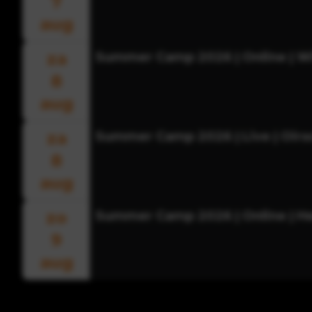
7
aug
za
Summer Camp 2026 | Online | W
8
aug
za
Summer Camp 2026 | Live | Oirs
8
aug
zo
Summer Camp 2026 | Online | H
9
aug