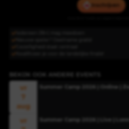
Inschrijven
Early Bird Tickets zijn beperkt beschik
Iedereen (18+) mag meedoen
Nieuwe speler? Deelname gratis!
Gezelligheid staat centraal
Kwalificeer je voor de landelijke finale!
BEKIJK OOK ANDERE EVENTS
vr
Summer Camp 2026 | Online | Z
7
aug
vr
Summer Camp 2026 | Live | Lon