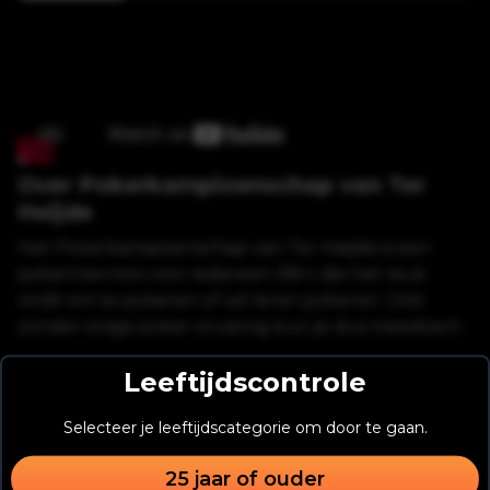
Over
Pokerkampioenschap van Ter
Heijde
Het Pokerkampioenschap van Ter Heijde is een
pokertoernooi voor iedereen (18+) die het leuk
vindt om te pokeren of wil leren pokeren. Ook
zonder enige poker ervaring kun je dus meedoen!
Leeftijdscontrole
Nieuwe speler? Dan speel je gratis mee!
Selecteer je leeftijdscategorie om door te gaan.
Speel poker met je vrienden en andere
25 jaar of ouder
pokerliefhebbers uit jouw omgeving tijdens dit