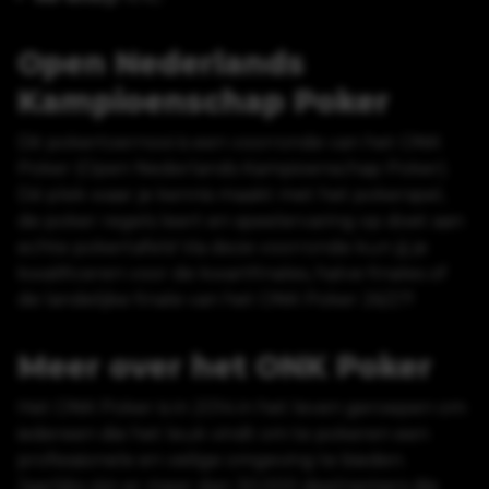
Open Nederlands
Kampioenschap Poker
Dit pokertoernooi is een voorronde van het ONK
Poker (Open Nederlands Kampioenschap Poker).
Dé plek waar je kennis maakt met het pokerspel,
de
poker regels
leert en speelervaring op doet aan
echte pokertafels! Via deze voorronde kun jij je
kwalificeren voor de kwartfinales, halve finales of
de landelijke finale van het ONK Poker 26/27!
Meer over het ONK Poker
Het ONK Poker is in 2014 in het leven geroepen om
iedereen die het leuk vindt om te pokeren een
professionele en veilige omgeving te bieden.
Jaarlijks zijn er meer dan 30.000 deelnemers die