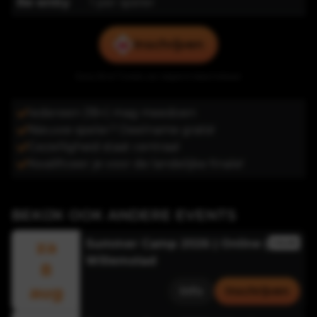
Re-entry
1
per speler
Inschrijven
Early Bird Tickets zijn beperkt beschikbaar
Iedereen (18+) mag meedoen
Nieuwe speler? Deelname gratis!
Gezelligheid staat centraal
Kwalificeer je voor de landelijke finale!
BEKIJK OOK ANDERE EVENTS
za
Summer Camp 2026 | Online |
ONLINE
Willemstad
8
aug
Info
Inschrijven