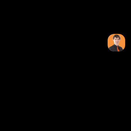
Over ONK Poker