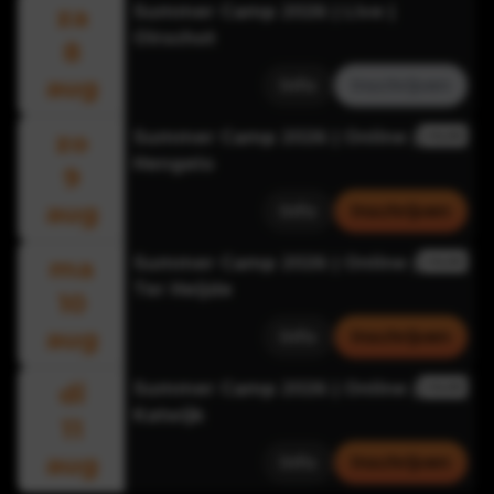
za
Summer Camp 2026 | Live |
Oirschot
8
aug
Info
Inschrijven
zo
Summer Camp 2026 | Online |
ONLINE
Hengelo
9
aug
Info
Inschrijven
ma
Summer Camp 2026 | Online |
ONLINE
Ter Heijde
10
aug
Info
Inschrijven
di
Summer Camp 2026 | Online |
ONLINE
Katwijk
11
aug
Info
Inschrijven