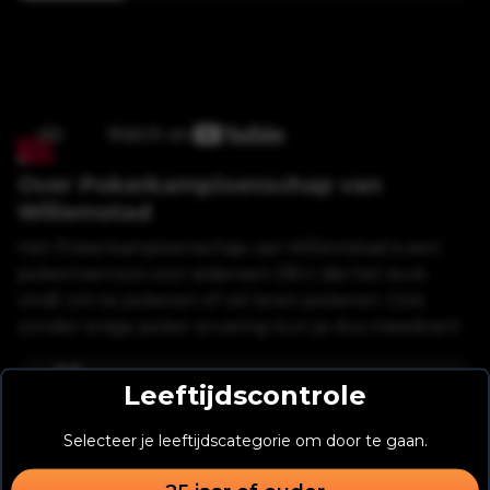
Over
Pokerkampioenschap van
Willemstad
Het Pokerkampioenschap van Willemstad is een
pokertoernooi voor iedereen (18+) die het leuk
vindt om te pokeren of wil leren pokeren. Ook
zonder enige poker ervaring kun je dus meedoen!
Leeftijdscontrole
Nieuwe speler? Dan speel je gratis mee!
Selecteer je leeftijdscategorie om door te gaan.
Speel poker met je vrienden en andere
pokerliefhebbers uit jouw omgeving tijdens dit