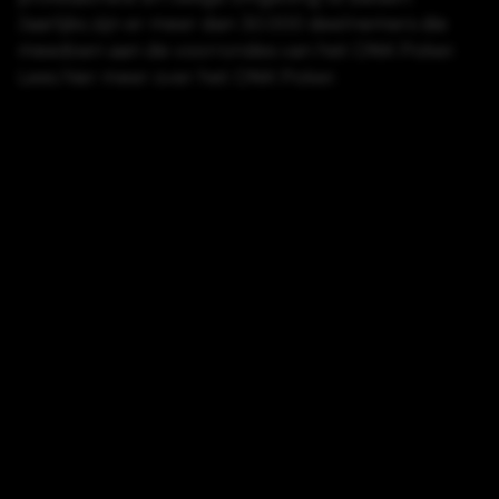
Jaarlijks zijn er meer dan 30.000 deelnemers die
meedoen aan de voorrondes van het ONK Poker.
Lees hier meer over het ONK Poker.