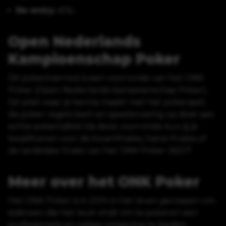
Re-entry:
€16,-
Open Nederlands
Kampioenschap Poker
Dit pokertoernooi is een voorronde van het ONK
Poker (Open Nederlands Kampioenschap Poker).
Dé plek waar je kennis maakt met het pokerspel,
de
poker regels
leert en speelervaring op doet aan
echte pokertafels! Via deze voorronde kun jij je
kwalificeren voor de kwartfinales, halve finales of
de landelijke finale van het ONK Poker 26/27!
Meer over het ONK Poker
Het ONK Poker is in 2014 in het leven geroepen om
iedereen die het leuk vindt om te pokeren een
professionele en veilige omgeving te bieden.